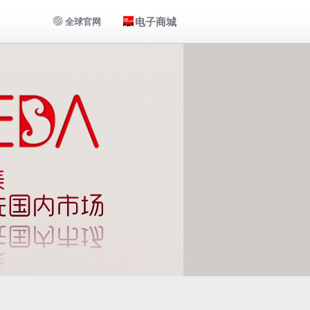
电子商城
全球官网