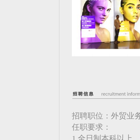
招聘职位：外贸业
任职要求：
1.全日制本科以上