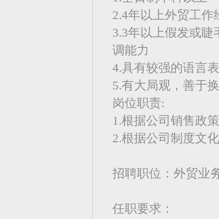
2.4年以上外贸工
3.3年以上假发或
调能力
4.具有较强的语言
5.有大局观，善于
岗位职责:
1.根据公司销售政
2.根据公司制度文
招聘职位：外贸业
任职要求：