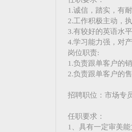
1.诚信，踏实，有
2.工作积极主动，
3.有较好的英语水
4.学习能力强，对
岗位职责:
1.负责跟单客户的
2.负责跟单客户的
招聘职位：市场专
任职要求：
1、具有一定审美能