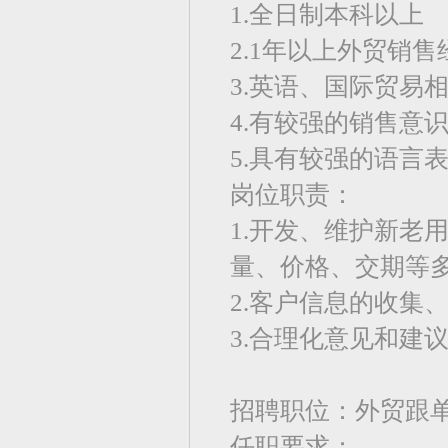
1.全日制本科以上
2.1年以上外贸销
3.英语、国际贸易
4.有较强的销售意
5.具有较强的语言
岗位职责：
1.开发、维护新老
量、价格、交期等
2.客户信息的收集
3.合理化意见和建
招聘职位：外贸跟
任职要求：