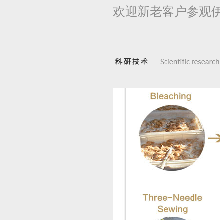
欢迎新老客户参观