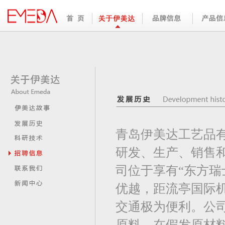
青岛伊美达工艺品
研发、生产、销售
司位于享有“东方瑞
优越，距流亭国际
交通极为便利。公
原料，在假发原材