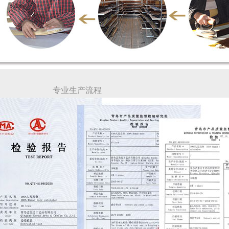
业生产流程