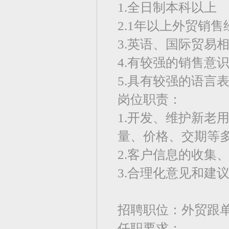
1.全日制本科以上
2.1年以上外贸销
3.英语、国际贸易
4.有较强的销售意
5.具有较强的语言
岗位职责：
1.开发、维护新老
量、价格、交期等
2.客户信息的收集
3.合理化意见和建
招聘职位：外贸跟
任职要求：