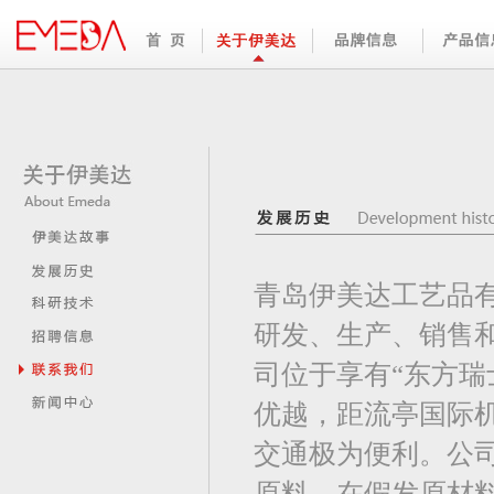
青岛伊美达工艺品
研发、生产、销售
司位于享有“东方瑞
优越，距流亭国际
交通极为便利。公
原料，在假发原材