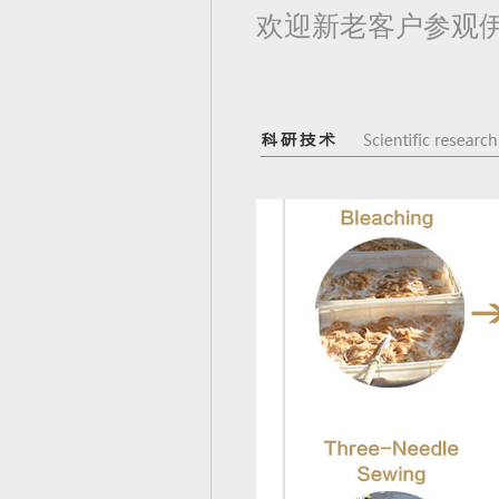
欢迎新老客户参观