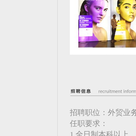
招聘职位：外贸业
任职要求：
1.全日制本科以上