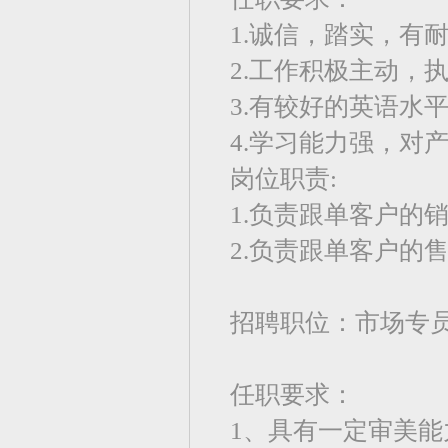
1.诚信，踏实，有
2.工作积极主动，
3.有较好的英语水
4.学习能力强，对
岗位职责:
1.负责跟单客户的
2.负责跟单客户的
招聘职位：市场专
任职要求：
1、具有一定审美能