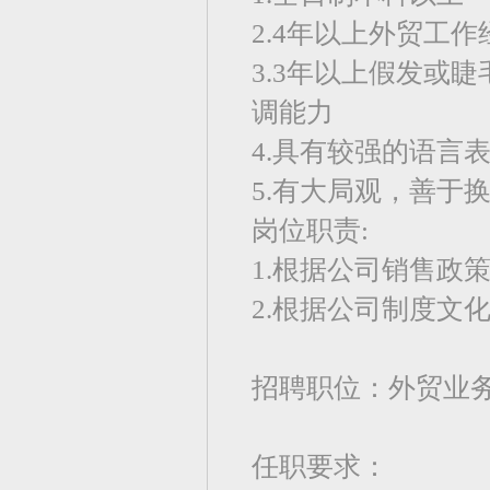
2.4年以上外贸工
3.3年以上假发或
调能力
4.具有较强的语言
5.有大局观，善于
岗位职责:
1.根据公司销售政
2.根据公司制度文
招聘职位：外贸业
任职要求：