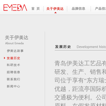
青岛伊美达工艺品
研发、生产、销售
司位于享有“东方瑞
优越，距流亭国际
交通极为便利。公
原料，在假发原材