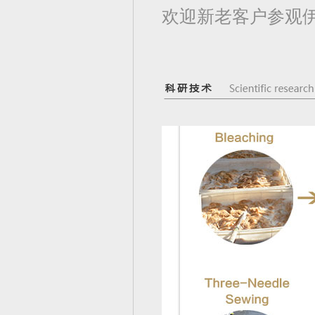
欢迎新老客户参观