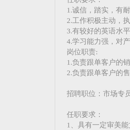
1.诚信，踏实，有
2.工作积极主动，
3.有较好的英语水
4.学习能力强，对
岗位职责:
1.负责跟单客户的
2.负责跟单客户的
招聘职位：市场专
任职要求：
1、具有一定审美能