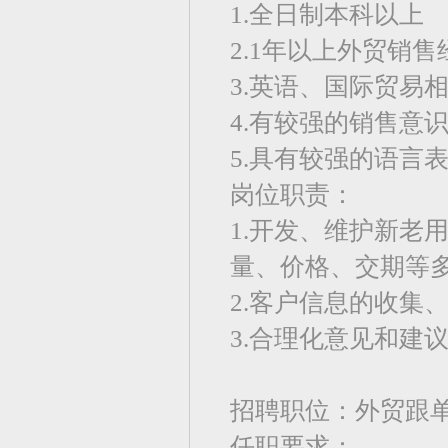
1.全日制本科以上
2.1年以上外贸销
3.英语、国际贸易
4.有较强的销售意
5.具有较强的语言
岗位职责：
1.开发、维护新老
量、价格、交期等
2.客户信息的收集
3.合理化意见和建
招聘职位：外贸跟
任职要求：