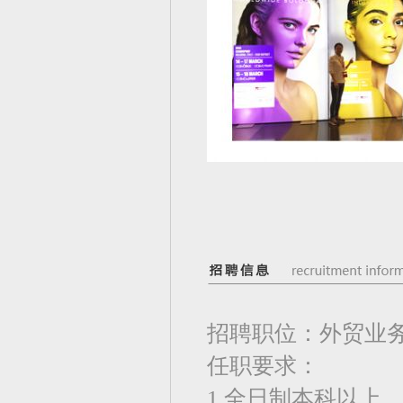
招聘职位：外贸业
任职要求：
1.全日制本科以上