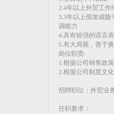
2.4年以上外贸工
3.3年以上假发或
调能力
4.具有较强的语言
5.有大局观，善于
岗位职责:
1.根据公司销售政
2.根据公司制度文
招聘职位：外贸业
任职要求：