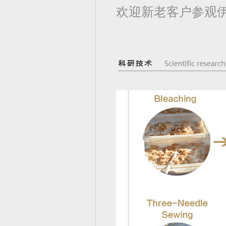
欢迎新老客户参观