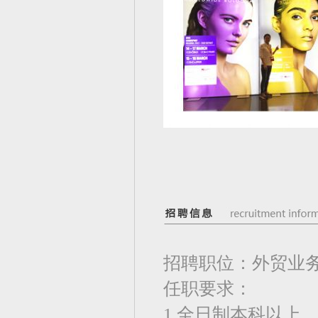
招聘职位：外贸业
任职要求：
1.全日制本科以上