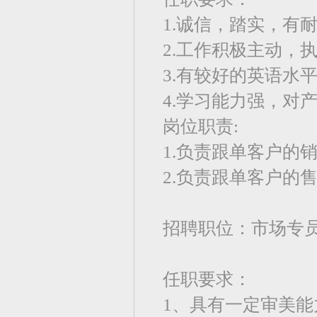
1.诚信，踏实，有
2.工作积极主动，
3.有较好的英语水
4.学习能力强，对
岗位职责:
1.负责跟单客户的
2.负责跟单客户的
招聘职位：市场专
任职要求：
1、具有一定审美能