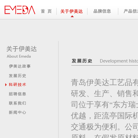
青岛伊美达工艺品
研发、生产、销售
司位于享有“东方瑞
优越，距流亭国际
交通极为便利。公
原料，在假发原材