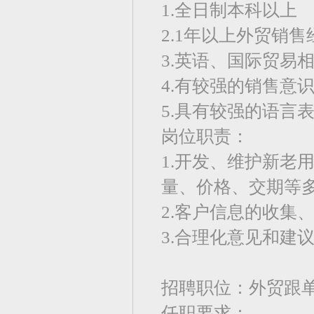
1.全日制本科以上
2.1年以上外贸销
3.英语、国际贸易
4.有较强的销售意
5.具有较强的语言
岗位职责：
1.开发、维护新老
量、价格、交期等
2.客户信息的收集
3.合理化意见和建
招聘职位：外贸跟
任职要求：