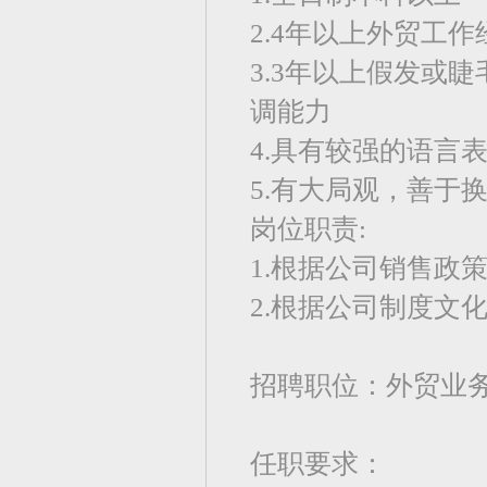
2.4年以上外贸工
3.3年以上假发或
调能力
4.具有较强的语言
5.有大局观，善于
岗位职责:
1.根据公司销售政
2.根据公司制度文
招聘职位：外贸业
任职要求：